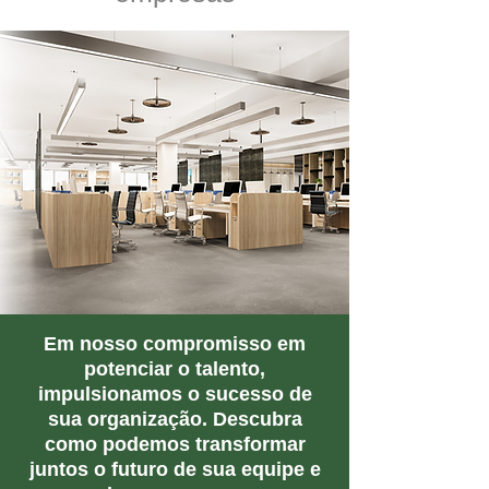
Em nosso compromisso em
potenciar o talento,
impulsionamos o sucesso de
sua organização. Descubra
como podemos transformar
juntos o futuro de sua equipe e