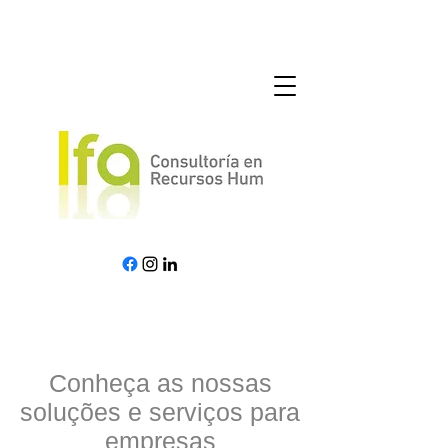
Conheça as nossas
soluções e serviços para
empresas