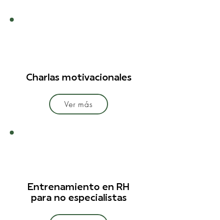
Charlas motivacionales
Ver más
Entrenamiento en RH
para no especialistas