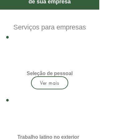
de sua empresa
Serviços para empresas
Seleção de pessoal
Ver mais
Trabalho latino no exterior