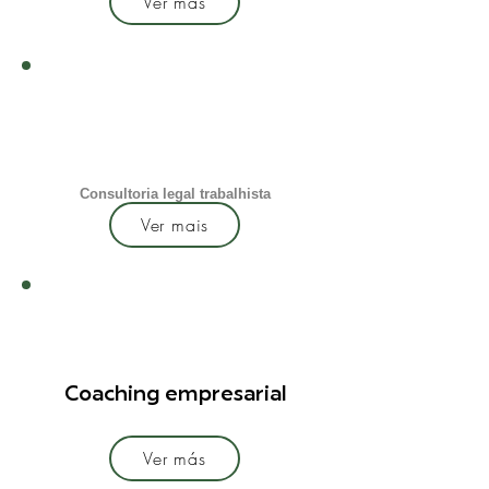
Ver más
Consultoria legal trabalhista
Ver mais
Coaching empresarial
Ver más