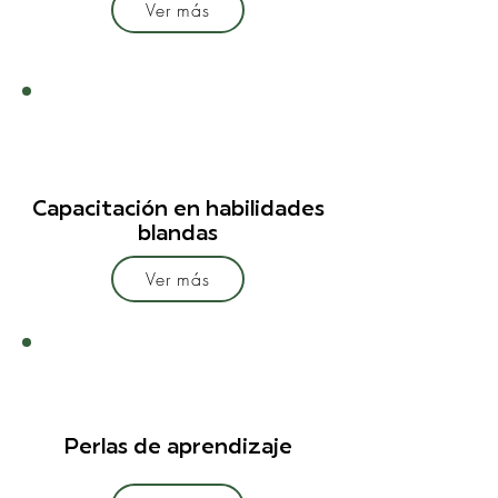
Ver más
Capacitación en habilidades
blandas
Ver más
Perlas de aprendizaje