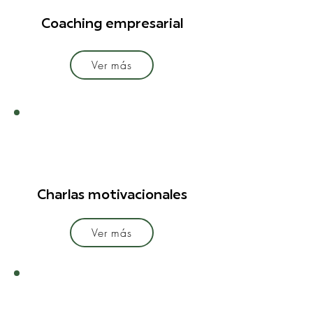
Coaching empresarial
Ver más
Charlas motivacionales
Ver más