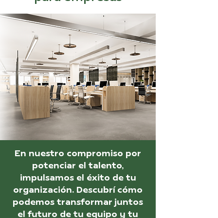
En nuestro compromiso por
potenciar el talento,
impulsamos el éxito de tu
organización. Descubrí cómo
podemos transformar juntos
el futuro de tu equipo y tu