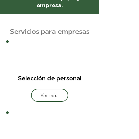
empresa.
Servicios para empresas
Selección de personal
Ver más