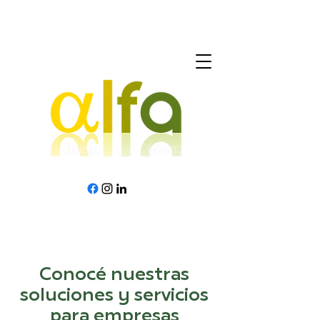
Conocé nuestras
soluciones y servicios
para empresas