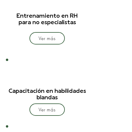
Entrenamiento en RH
para no especialistas
Ver más
Capacitación en habilidades
blandas
Ver más