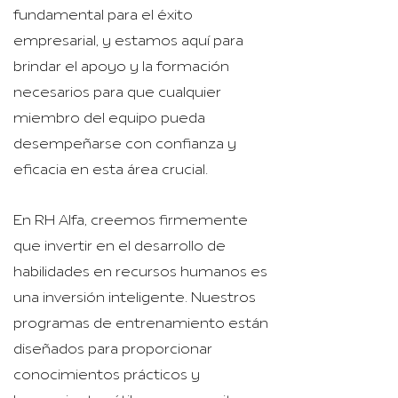
fundamental para el éxito
empresarial, y estamos aquí para
brindar el apoyo y la formación
necesarios para que cualquier
miembro del equipo pueda
desempeñarse con confianza y
eficacia en esta área crucial.
En RH Alfa, creemos firmemente
que invertir en el desarrollo de
habilidades en recursos humanos es
una inversión inteligente. Nuestros
programas de entrenamiento están
diseñados para proporcionar
conocimientos prácticos y