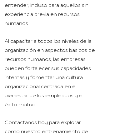
entender, incluso para aquellos sin
experiencia previa en recursos
humanos.
Al capacitar a todos los niveles de la
organización en aspectos básicos de
recursos humanos, las empresas
pueden fortalecer sus capacidades
internas y fomentar una cultura
organizacional centrada en el
bienestar de los empleados y el
éxito mutuo.
Contáctanos hoy para explorar
cómo nuestro entrenamiento de