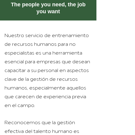
The people you need, the job
you want
Nuestro servicio de entrenamiento
de recursos humanos para no
especialistas es una herramienta
esencial para empresas que desean
capacitar a su personal en aspectos
clave de la gestión de recursos
humanos, especialmente aquellos
que carecen de experiencia previa
en el campo.
Reconocemos que la gestión
efectiva del talento humano es