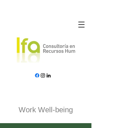
Work Well-being