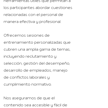
herramientas útiles que permitan a
los participantes abordar cuestiones
relacionadas con el personal de
manera efectiva y profesional.
Ofrecemos sesiones de
entrenamiento personalizadas que
cubren una amplia gama de temas,
incluyendo reclutamiento y
selección, gestión del desempeño,
desarrollo de empleados, manejo
de conflictos laborales y
cumplimiento normativo.
Nos aseguramos de que el
contenido sea accesible y fácil de